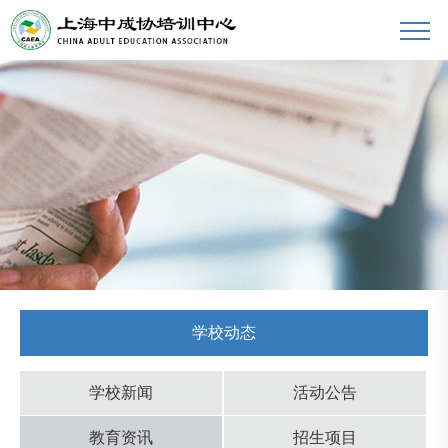
学校动态
学校新闻
活动公告
教育资讯
招生项目