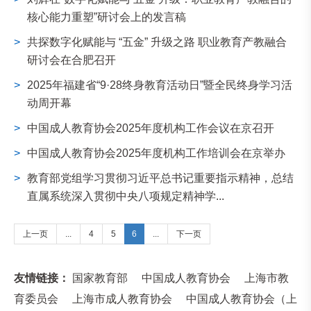
核心能力重塑”研讨会上的发言稿
>
共探数字化赋能与 “五金” 升级之路 职业教育产教融合
研讨会在合肥召开
>
2025年福建省“9·28终身教育活动日”暨全民终身学习活
动周开幕
>
中国成人教育协会2025年度机构工作会议在京召开
>
中国成人教育协会2025年度机构工作培训会在京举办
>
教育部党组学习贯彻习近平总书记重要指示精神，总结
直属系统深入贯彻中央八项规定精神学...
上一页
...
4
5
6
...
下一页
友情链接：
国家教育部
中国成人教育协会
上海市教
育委员会
上海市成人教育协会
中国成人教育协会（上