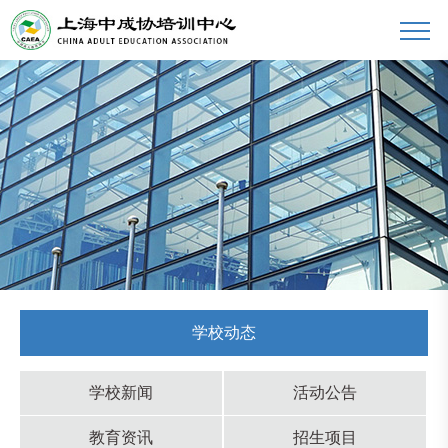
学校动态
学校新闻
活动公告
教育资讯
招生项目