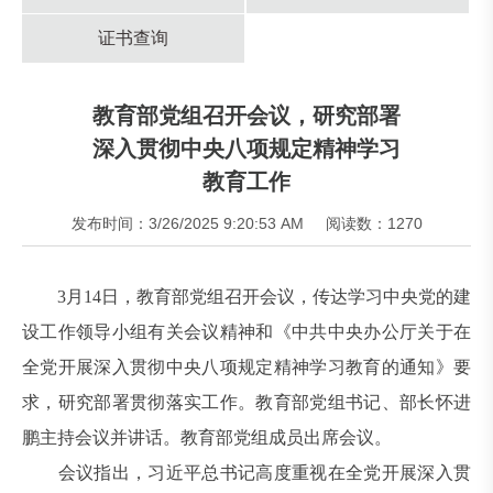
证书查询
教育部党组召开会议，研究部署
深入贯彻中央八项规定精神学习
教育工作
发布时间：3/26/2025 9:20:53 AM
阅读数：1270
3月14日，教育部党组召开会议，传达学习中央党的建
设工作领导小组有关会议精神和《中共中央办公厅关于在
全党开展深入贯彻中央八项规定精神学习教育的通知》要
求，研究部署贯彻落实工作。教育部党组书记、部长怀进
鹏主持会议并讲话。教育部党组成员出席会议。
会议指出，习近平总书记高度重视在全党开展深入贯