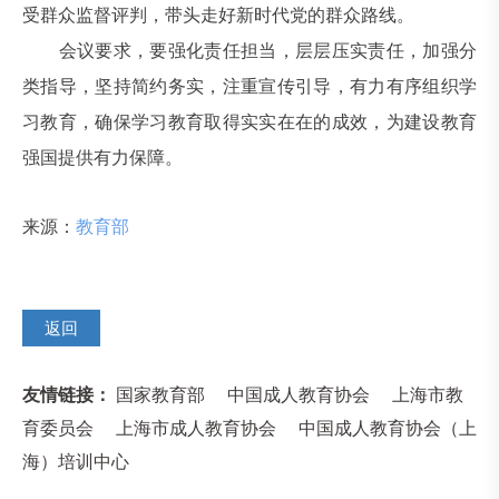
受群众监督评判，带头走好新时代党的群众路线。
会议要求，要强化责任担当，层层压实责任，加强分
类指导，坚持简约务实，注重宣传引导，有力有序组织学
习教育，确保学习教育取得实实在在的成效，为建设教育
强国提供有力保障。
来源：
教育部
返回
友情链接：
国家教育部
中国成人教育协会
上海市教
育委员会
上海市成人教育协会
中国成人教育协会（上
海）培训中心