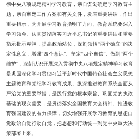
彻中央八项规定精神学习教育，亲自谋划确定学习教育主
题，亲自审定工作方案和有关文件，发表重要讲话，作出
重要指示，为开展学习教育指明了方向。教育系统要深入
学习领会、认真贯彻落实习近平总书记的重要讲话和重要
指示批示精神，提高政治站位，深刻领悟“两个确立”的决
定性意义，增强“四个意识”、坚定“四个自信”、做到“两个
维护”，深刻认识开展深入贯彻中央八项规定精神学习教育
是巩固深化学习贯彻习近平新时代中国特色社会主义思想
主题教育和党纪学习教育成果、纵深推进教育系统全面从
严治党的重要举措，是践行党的根本宗旨、巩固党的执政
基础的现实需要，是贯彻落实全国教育大会精神、推进教
育强国建设的有力保障，切实增强开展学习教育的思想自
觉政治自觉行动自觉，把思想和行动统一到党中央重大决
策部署上来。