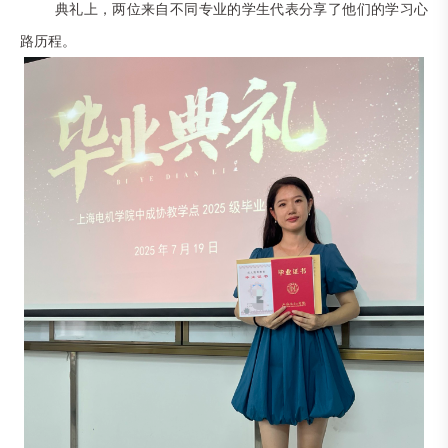
典礼上，两位来自不同专业的学生代表分享了他们的学习心
路历程。