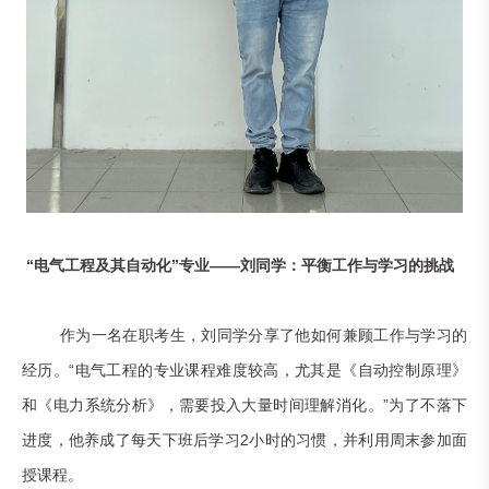
“电气工程及其自动化”专业——刘同学：平衡工作与学习的挑战
作为一名在职考生，刘同学分享了他如何兼顾工作与学习的
经历。“电气工程的专业课程难度较高，尤其是《自动控制原理》
和《电力系统分析》，需要投入大量时间理解消化。”为了不落下
进度，他养成了每天下班后学习2小时的习惯，并利用周末参加面
授课程。