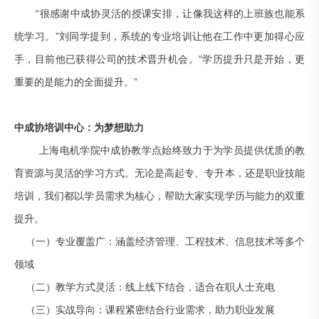
“很感谢中成协灵活的授课安排，让像我这样的上班族也能系
统学习。”刘同学提到，系统的专业培训让他在工作中更加得心应
手，目前他已获得公司的技术晋升机会。“学历提升只是开始，更
重要的是能力的全面提升。”
中成协培训中心：为梦想助力
上海电机学院中成协教学点始终致力于为学员提供优质的教
育资源与灵活的学习方式。无论是高起专、专升本，还是职业技能
培训，我们都以学员需求为核心，帮助大家实现学历与能力的双重
提升。
（一）专业覆盖广：涵盖经济管理、工程技术、信息技术等多个
领域
（二）
教学方式灵活：线上线下结合，适合在职人士充电
（三）
实战导向：课程紧密结合行业需求，助力职业发展