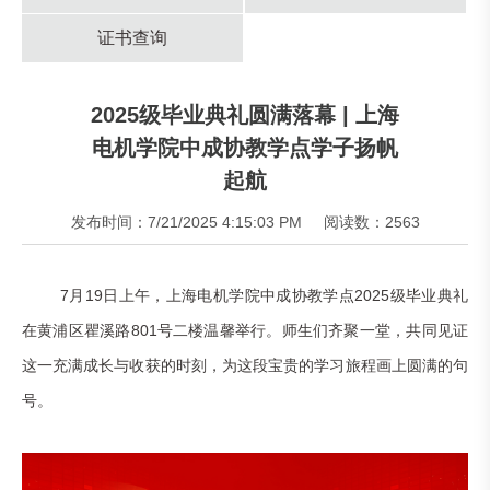
证书查询
2025级毕业典礼圆满落幕 | 上海
电机学院中成协教学点学子扬帆
起航
发布时间：7/21/2025 4:15:03 PM
阅读数：2563
7月19日上午，上海电机学院中成协教学点2025级毕业典礼
在黄浦区瞿溪路801号二楼温馨举行。师生们齐聚一堂，共同见证
这一充满成长与收获的时刻，为这段宝贵的学习旅程画上圆满的句
号。