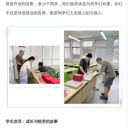
批改作业到深夜；多少个周末，你们放弃休息为同学们补课。你们
不仅是传道授业的良师，更是同学们人生路上的引路人。
学生发言：成长与蜕变的故事