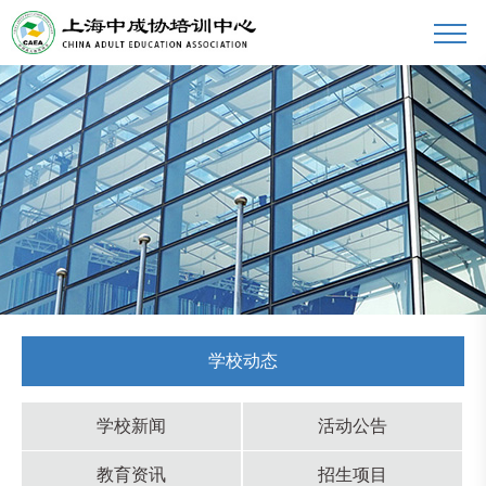
学校动态
学校新闻
活动公告
教育资讯
招生项目