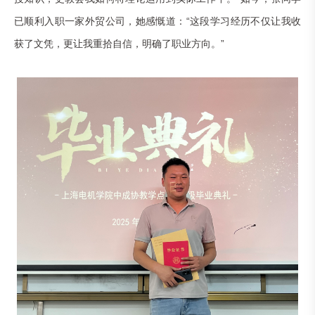
已顺利入职一家外贸公司，她感慨道：“这段学习经历不仅让我收
获了文凭，更让我重拾自信，明确了职业方向。”