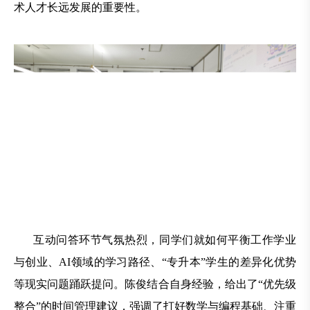
术人才长远发展的重要性。
互动问答环节气氛热烈，同学们就如何平衡工作学业
与创业、AI领域的学习路径、“专升本”学生的差异化优势
等现实问题踊跃提问。陈俊结合自身经验，给出了“优先级
整合”的时间管理建议，强调了打好数学与编程基础、注重