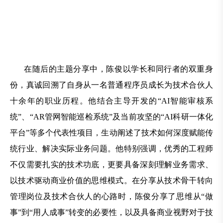
在随后的主题分享中，陈俊以学长和同行者的双重身
份，真诚回溯了自身从一名普通程序员成长为技术合伙人
十余年的职业历程。他结合主导开发的“AI智能审核系
统”、“AR管网智能巡检系统”及当前攻坚的“AI科研一体化
平台”等多个代表性项目，生动阐述了技术如何深度赋能传
统行业、解决实际业务问题。他特别强调，优秀的工程师
不仅需要扎实的技术功底，更要具备深刻理解业务需求、
以技术驱动商业价值的思维模式。在分享从技术骨干转向
管理岗位及技术合伙人的心路时，陈俊分享了思维从“做
事”到“用人成事”转变的必要性，以及具备商业视野对于技