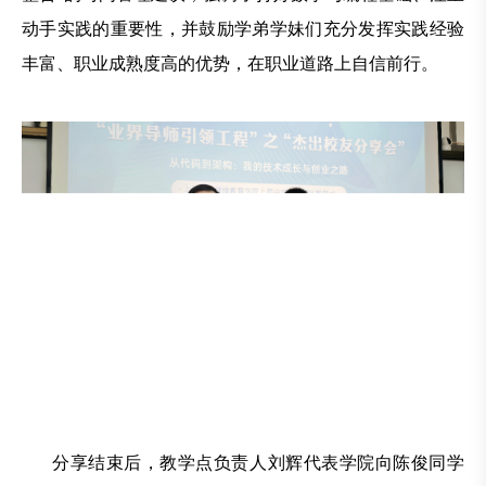
动手实践的重要性，并鼓励学弟学妹们充分发挥实践经验
丰富、职业成熟度高的优势，在职业道路上自信前行。
分享结束后，教学点负责人刘辉代表学院向陈俊同学