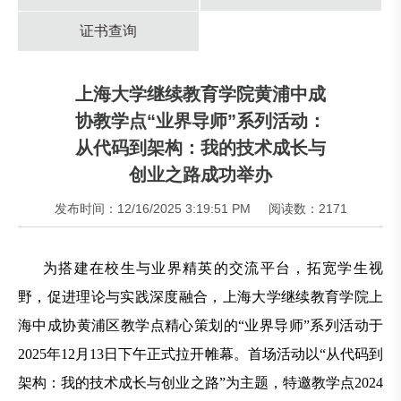
证书查询
上海大学继续教育学院黄浦中成
协教学点“业界导师”系列活动：
从代码到架构：我的技术成长与
创业之路成功举办
发布时间：12/16/2025 3:19:51 PM
阅读数：2171
为搭建在校生与业界精英的交流平台，拓宽学生视
野，促进理论与实践深度融合，上海大学继续教育学院上
海中成协黄浦区教学点精心策划的“业界导师”系列活动于
2025年12月13日下午正式拉开帷幕。首场活动以“从代码到
架构：我的技术成长与创业之路”为主题，特邀教学点2024