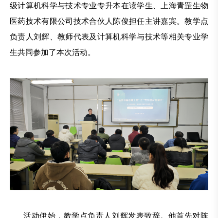
级计算机科学与技术专业专升本在读学生、上海青罡生物
医药技术有限公司技术合伙人陈俊担任主讲嘉宾。教学点
负责人刘辉、教师代表及计算机科学与技术等相关专业学
生共同参加了本次活动。
活动伊始，教学点负责人刘辉发表致辞。他首先对陈