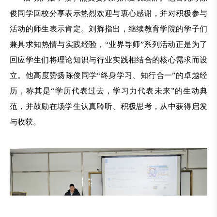
俊同学回校分享表示热烈欢迎与衷心感谢，并对积极参与
活动的师生表示肯定。刘辉指出，继续教育学院的学子们
兼具求知热情与实践经验，“业界导师”系列活动正是为了
回应学生们将理论知识与行业实践相结合的核心需求而设
立。他高度赞扬陈俊同学“终身学习、知行合一”的卓越经
历，称其是“学历代表过去，学习力代表未来”的生动典
范，并鼓励在场学生认真聆听、积极思考，从中获得启发
与收获。