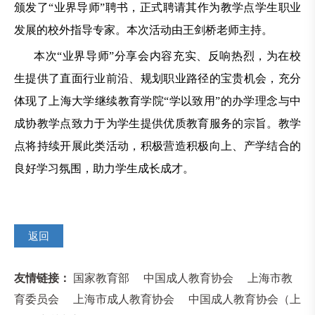
颁发了“业界导师”聘书，正式聘请其作为教学点学生职业
发展的校外指导专家。本次活动由王剑桥老师主持。
本次“业界导师”分享会内容充实、反响热烈，为在校
生提供了直面行业前沿、规划职业路径的宝贵机会，充分
体现了上海大学继续教育学院“学以致用”的办学理念与中
成协教学点致力于为学生提供优质教育服务的宗旨。教学
点将持续开展此类活动，积极营造积极向上、产学结合的
良好学习氛围，助力学生成长成才。
返回
友情链接：
国家教育部
中国成人教育协会
上海市教
育委员会
上海市成人教育协会
中国成人教育协会（上