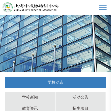
学校动态
学校新闻
活动公告
教育资讯
招生项目