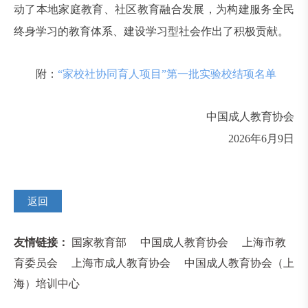
动了本地家庭教育、社区教育融合发展，为构建服务全民
终身学习的教育体系、建设学习型社会作出了积极贡献。
附：
“家校社协同育人项目”第一批实验校结项名单
中国成人教育协会
2026年6月9日
返回
友情链接：
国家教育部
中国成人教育协会
上海市教
育委员会
上海市成人教育协会
中国成人教育协会（上
海）培训中心