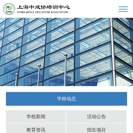
学校动态
学校新闻
活动公告
教育资讯
招生项目