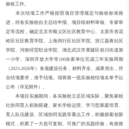
验收工作。
本次结项工作严格按照项目管理规定与验收标准推
进，经各实验校自主总结申报、项目组材料审核、专家审
定等流程，确定北京市顺义区社区教育中心、太原市杏花
岭区社区教育学院、上海闵行区社区学院、浙江嘉善社区
学院、河南经贸职业学院、湖北武汉市黄陂区前川街道第
一小学、深圳开放大学等100余家单位完成三年实验周期
（2023-2026年）各项建设任务，材料齐全、成果突出，符
合结项要求，准予结项。现将第一批实验校结项名单予以
公布（详见附件）。
本项目实施期间，各实验校立足区域实际，聚焦家校
社协同育人机制搭建、家长学校运营、学习型家庭培育、
育人队伍建设、区域协同实践等重点工作，积极探索创新
模式，积累了一大批可复制、可推广的实践经验，有效推