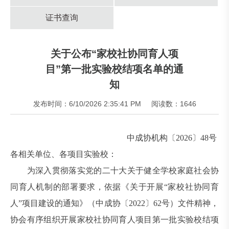
证书查询
关于公布“家校社协同育人项
目”第一批实验校结项名单的通
知
发布时间：6/10/2026 2:35:41 PM
阅读数：1646
中成协机构〔2026〕48号
各相关单位、各项目实验校：
为深入贯彻落实党的二十大关于健全学校家庭社会协
同育人机制的部署要求，依据《关于开展“家校社协同育
人”项目建设的通知》（中成协〔2022〕62号）文件精神，
协会有序组织开展家校社协同育人项目第一批实验校结项