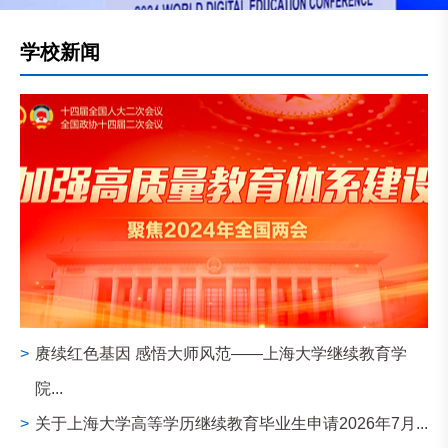
学校新闻
>
赓续红色基因 感悟大师风范——上海大学继续教育学
院...
>
关于上海大学高等学历继续教育毕业生申请2026年7月...