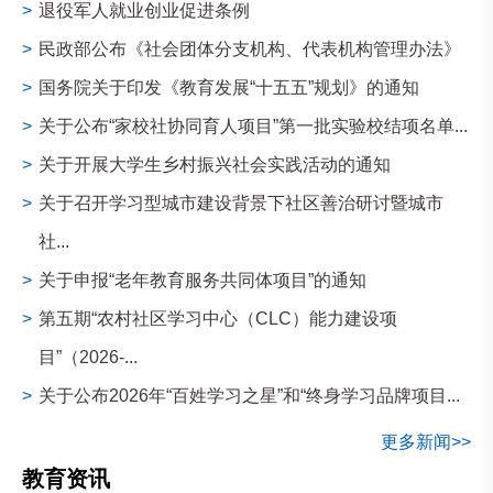
>
退役军人就业创业促进条例
>
民政部公布《社会团体分支机构、代表机构管理办法》
>
国务院关于印发《教育发展“十五五”规划》的通知
>
关于公布“家校社协同育人项目”第一批实验校结项名单...
>
关于开展大学生乡村振兴社会实践活动的通知
>
关于召开学习型城市建设背景下社区善治研讨暨城市
社...
>
关于申报“老年教育服务共同体项目”的通知
>
第五期“农村社区学习中心（CLC）能力建设项
目”（2026-...
>
关于公布2026年“百姓学习之星”和“终身学习品牌项目...
更多新闻>>
教育资讯