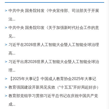
>
中共中央 国务院转发《中央宣传部、司法部关于开展
法...
>
中共中央 国务院印发《关于加强新时代社会工作的意
见...
>
习近平在2026世界人工智能大会暨人工智能全球治理
高...
>
习近平出席2026世界人工智能大会暨人工智能全球治
理...
>
【2025年大事记】中国成人教育协会2025年大事记
>
教育强国建设开新局见实效（“十五五”开好局起好步）
>
教育部党组学习贯彻习近平总书记在庆祝中国共产党
成...