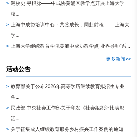
>
溯校史 寻根脉——中成协黄浦区教学点开展上海大学
校...
>
上海中成协培训中心：共鉴成长，同赴前程 ——上海大
学...
>
上海大学继续教育学院黄浦中成协教学点“业界导师”系...
更多新闻>>
活动公告
>
教育部关于公布2026年高等学历继续教育拟招生专业
备...
>
民政部 中央社会工作部关于印发《社会组织评比表彰
活...
>
关于征集成人继续教育服务乡村振兴工作案例的通知