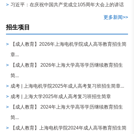
>
习近平：在庆祝中国共产党成立105周年大会上的讲话
更多新闻>>
招生项目
>
【成人教育】2026年上海电机学院成人高等教育招生简
章...
>
【成人教育】 2026年上海大学高等学历继续教育招生
简...
>
成考 | 上海电机学院2025年成人高考复习班招生简章...
>
成考 | 上海大学2025年成人高考复习班招生简章
>
【成人教育】 2024年上海大学高等学历继续教育招生
简...
>
【成人教育】上海电机学院2024年成人高等教育招生简